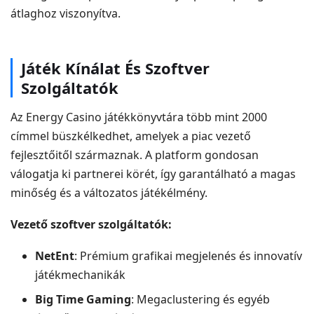
átlaghoz viszonyítva.
Játék Kínálat És Szoftver
Szolgáltatók
Az Energy Casino játékkönyvtára több mint 2000
címmel büszkélkedhet, amelyek a piac vezető
fejlesztőitől származnak. A platform gondosan
válogatja ki partnerei körét, így garantálható a magas
minőség és a változatos játékélmény.
Vezető szoftver szolgáltatók:
NetEnt
: Prémium grafikai megjelenés és innovatív
játékmechanikák
Big Time Gaming
: Megaclustering és egyéb