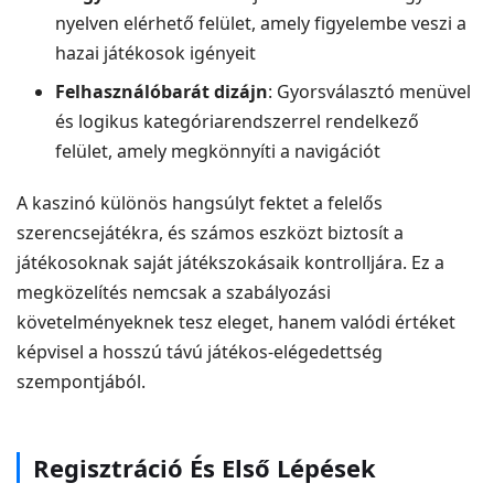
nyelven elérhető felület, amely figyelembe veszi a
hazai játékosok igényeit
Felhasználóbarát dizájn
: Gyorsválasztó menüvel
és logikus kategóriarendszerrel rendelkező
felület, amely megkönnyíti a navigációt
A kaszinó különös hangsúlyt fektet a felelős
szerencsejátékra, és számos eszközt biztosít a
játékosoknak saját játékszokásaik kontrolljára. Ez a
megközelítés nemcsak a szabályozási
követelményeknek tesz eleget, hanem valódi értéket
képvisel a hosszú távú játékos-elégedettség
szempontjából.
Regisztráció És Első Lépések