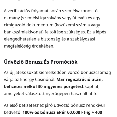
A verifikációs folyamat során személyazonosító
okmány (személyi igazolvány vagy útlevél) és egy
címigazoló dokumentum (közüzemi számla vagy
bankszámlakivonat) feltöltése szükséges. Ez a lépés
elengedhetetlen a biztonság és a szabályozási
megfelelőség érdekében.
Üdvözlő Bónusz És Promóciók
Az új játékosokat kiemelkedően vonzó bónuszcsomag
várja az Energy Casinónál.
Már regisztráció után,
befizetés nélkül 30 ingyenes pörgetést
kaphat,
amelyeket választott nyerőgépén használhat fel.
Az első befizetéshez járó üdvözlő bónusz rendkívül
kedvező:
100%-os bónusz akár 60.000 Ft-ig + 400