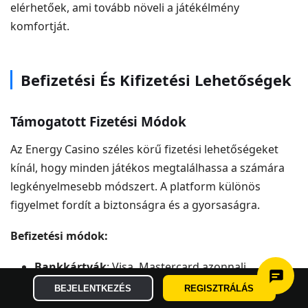
elérhetőek, ami tovább növeli a játékélmény
komfortját.
Befizetési És Kifizetési Lehetőségek
Támogatott Fizetési Módok
Az Energy Casino széles körű fizetési lehetőségeket
kínál, hogy minden játékos megtalálhassa a számára
legkényelmesebb módszert. A platform különös
figyelmet fordít a biztonságra és a gyorsaságra.
Befizetési módok:
Bankkártyák
: Visa, Mastercard azonnali
feldolgozással
BEJELENTKEZÉS
REGISZTRÁLÁS