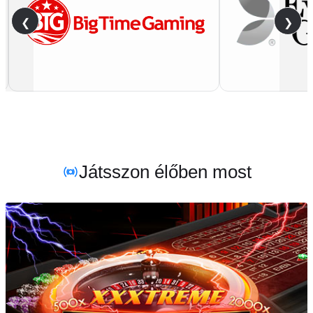
❮
❯
Játsszon élőben most