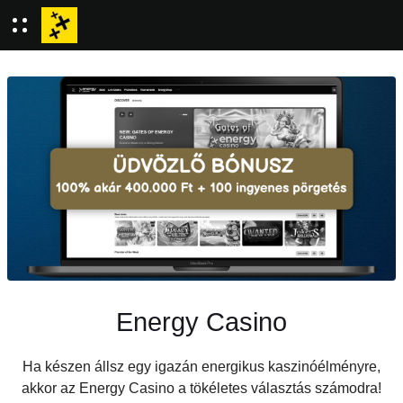
Energy Casino
Ha készen állsz egy igazán energikus kaszinóélményre,
akkor az Energy Casino a tökéletes választás számodra!